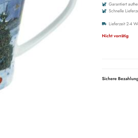
Garantiert authe
Schnelle Lieferz
Lieferzeit 2-4 W
Nicht vorrätig
Sichere Bezahlun