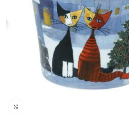
Zum Vergrößern klicken