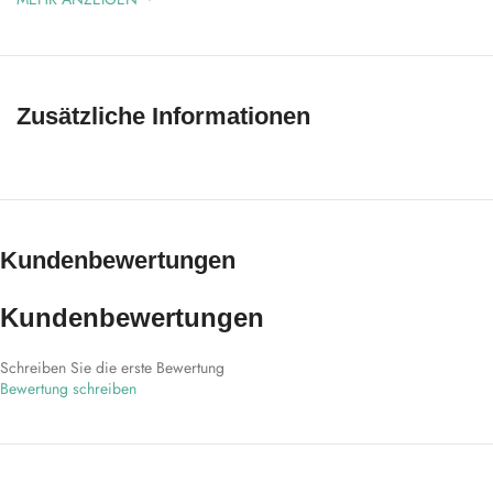
Zusätzliche Informationen
Kundenbewertungen
Kundenbewertungen
Schreiben Sie die erste Bewertung
Bewertung schreiben