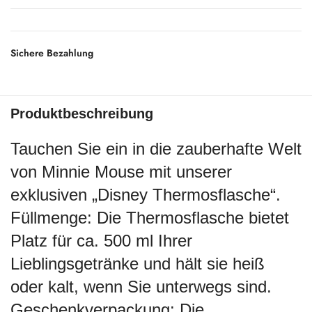
Sichere Bezahlung
Produktbeschreibung
Tauchen Sie ein in die zauberhafte Welt
von Minnie Mouse mit unserer
exklusiven „Disney Thermosflasche“.
Füllmenge: Die Thermosflasche bietet
Platz für ca. 500 ml Ihrer
Lieblingsgetränke und hält sie heiß
oder kalt, wenn Sie unterwegs sind.
Geschenkverpackung: Die