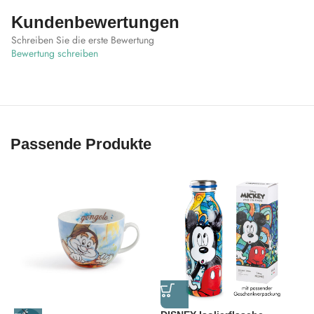
macht.
Kundenbewertungen
Schreiben Sie die erste Bewertung
Bewertung schreiben
Passende Produkte