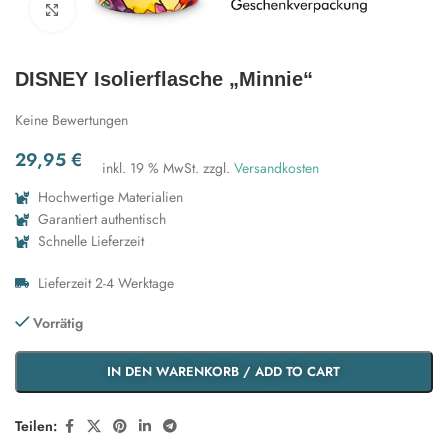
Zum Vergrößern klicken
DISNEY Isolierflasche „Minnie“
Keine Bewertungen
29,95
€
inkl. 19 % MwSt.
zzgl.
Versandkosten
Hochwertige Materialien
Garantiert authentisch
Schnelle Lieferzeit
Lieferzeit 2-4 Werktage
Vorrätig
IN DEN WARENKORB / ADD TO CART
Teilen: