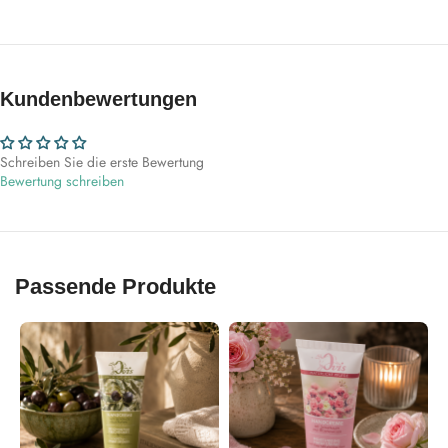
Kundenbewertungen
Schreiben Sie die erste Bewertung
Bewertung schreiben
Passende Produkte