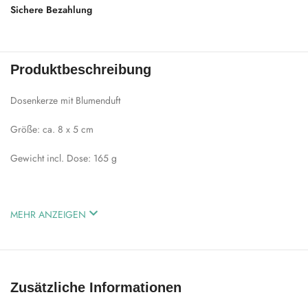
Sichere Bezahlung
Produktbeschreibung
Dosenkerze mit Blumenduft
Größe: ca. 8 x 5 cm
Gewicht incl. Dose: 165 g
MEHR ANZEIGEN
Zusätzliche Informationen