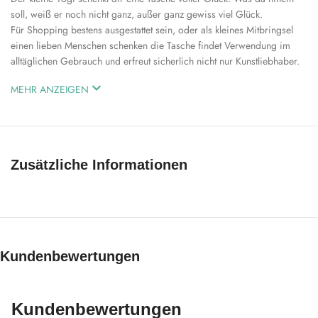
soll, weiß er noch nicht ganz, außer ganz gewiss viel Glück.
Für Shopping bestens ausgestattet sein, oder als kleines Mitbringsel
einen lieben Menschen schenken die Tasche findet Verwendung im
alltäglichen Gebrauch und erfreut sicherlich nicht nur Kunstliebhaber.
MEHR ANZEIGEN
Zusätzliche Informationen
Kundenbewertungen
Kundenbewertungen