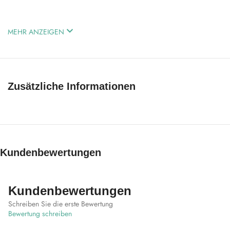
MEHR ANZEIGEN
Zusätzliche Informationen
Kundenbewertungen
Kundenbewertungen
Schreiben Sie die erste Bewertung
Bewertung schreiben