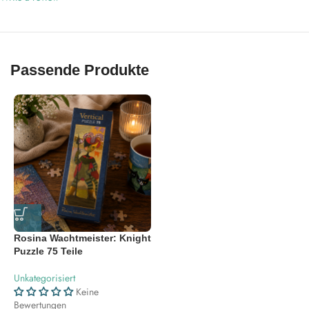
Passende Produkte
Rosina Wachtmeister: Knight
Puzzle 75 Teile
Unkategorisiert
Keine
Bewertungen