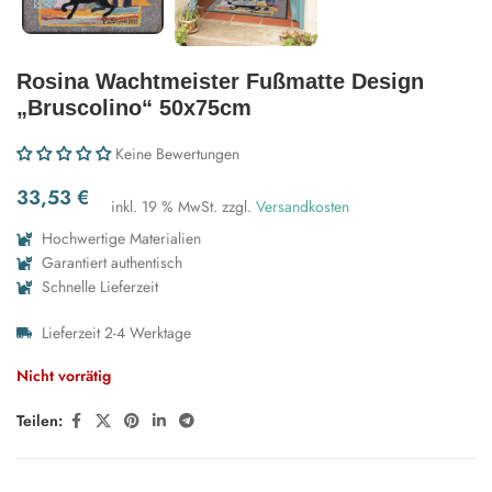
Rosina Wachtmeister Fußmatte Design
„Bruscolino“ 50x75cm
Keine Bewertungen
33,53
€
inkl. 19 % MwSt.
zzgl.
Versandkosten
Hochwertige Materialien
Garantiert authentisch
Schnelle Lieferzeit
Lieferzeit 2-4 Werktage
Nicht vorrätig
Teilen: