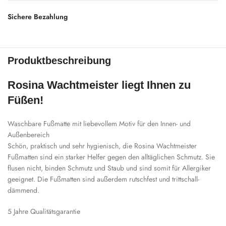
Sichere Bezahlung
Produktbeschreibung
Rosina Wachtmeister liegt Ihnen zu
Füßen!
Waschbare Fußmatte mit liebevollem Motiv für den Innen- und
Außenbereich
Schön, praktisch und sehr hygienisch, die Rosina Wachtmeister
Fußmatten sind ein starker Helfer gegen den alltäglichen Schmutz. Sie
flusen nicht, binden Schmutz und Staub und sind somit für Allergiker
geeignet. Die Fußmatten sind außerdem rutschfest und trittschall-
dämmend.
5 Jahre Qualitätsgarantie