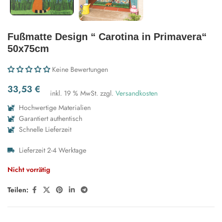
Fußmatte Design “ Carotina in Primavera“
50x75cm
Keine Bewertungen
33,53
€
inkl. 19 % MwSt.
zzgl.
Versandkosten
Hochwertige Materialien
Garantiert authentisch
Schnelle Lieferzeit
Lieferzeit 2-4 Werktage
Nicht vorrätig
Teilen: