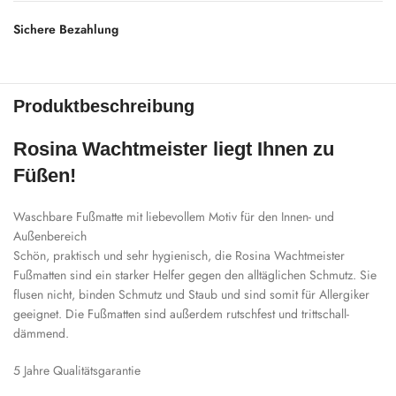
Sichere Bezahlung
Produktbeschreibung
Rosina Wachtmeister liegt Ihnen zu
Füßen!
Waschbare Fußmatte mit liebevollem Motiv für den Innen- und
Außenbereich
Schön, praktisch und sehr hygienisch, die Rosina Wachtmeister
Fußmatten sind ein starker Helfer gegen den alltäglichen Schmutz. Sie
flusen nicht, binden Schmutz und Staub und sind somit für Allergiker
geeignet. Die Fußmatten sind außerdem rutschfest und trittschall-
dämmend.
5 Jahre Qualitätsgarantie