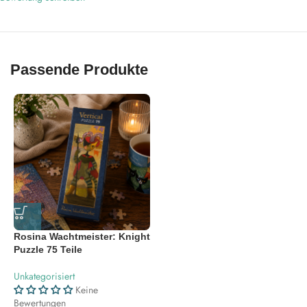
Passende Produkte
Rosina Wachtmeister: Knight
Puzzle 75 Teile
Unkategorisiert
Keine
Bewertungen