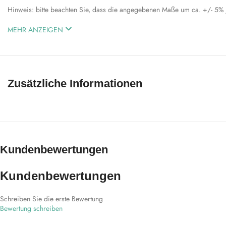
Hinweis: bitte beachten Sie, dass die angegebenen Maße um ca. +/- 5
MEHR ANZEIGEN
Zusätzliche Informationen
Kundenbewertungen
Kundenbewertungen
Schreiben Sie die erste Bewertung
Bewertung schreiben