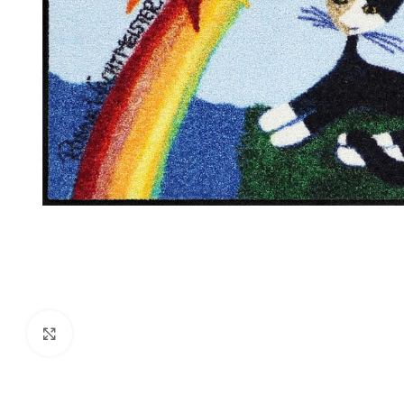
Zum Vergrößern klicken