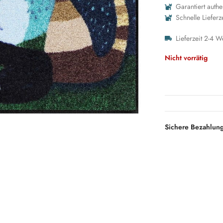
Garantiert authe
Schnelle Lieferz
Lieferzeit 2-4 W
Nicht vorrätig
Sichere Bezahlun