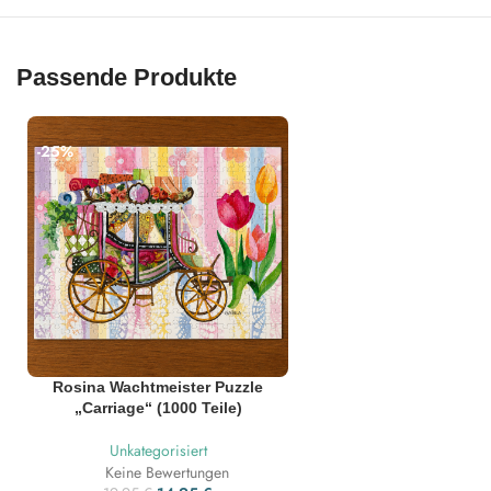
Passende Produkte
-25%
Rosina Wachtmeister Puzzle
„Carriage“ (1000 Teile)
Unkategorisiert
Keine Bewertungen