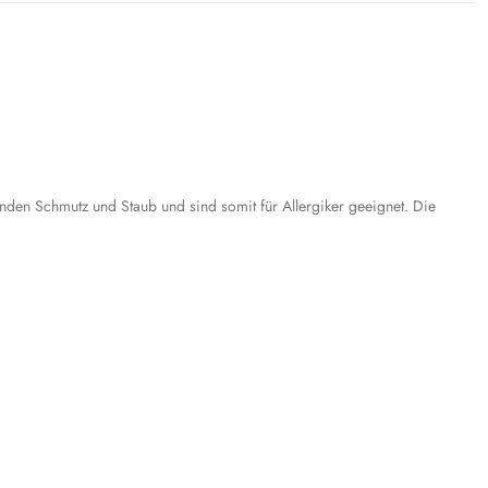
inden Schmutz und Staub und sind somit für Allergiker geeignet. Die