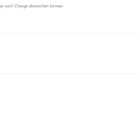
% je nach Charge abweichen können