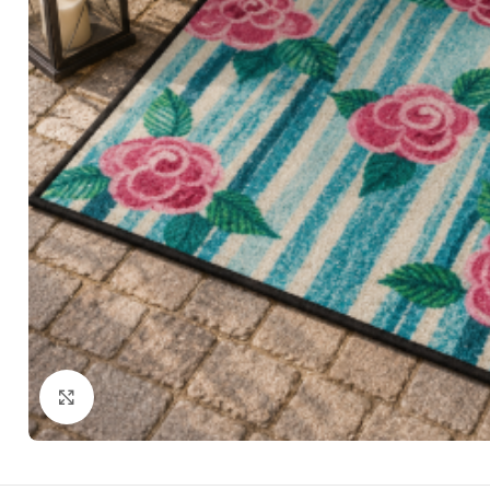
Zum Vergrößern klicken