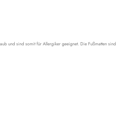
taub und sind somit für Allergiker geeignet. Die Fußmatten sind