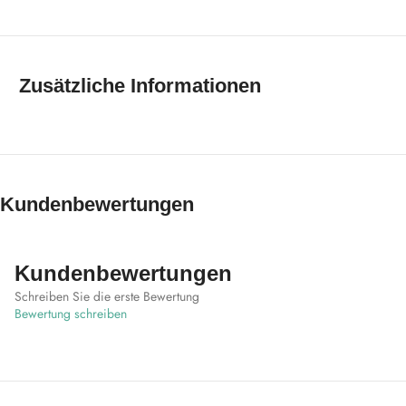
Zusätzliche Informationen
Kundenbewertungen
Kundenbewertungen
Schreiben Sie die erste Bewertung
Bewertung schreiben