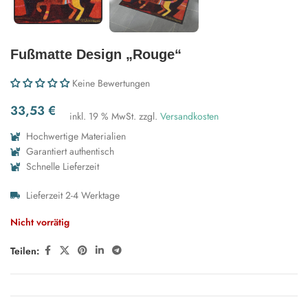
Fußmatte Design „Rouge“
Keine Bewertungen
33,53
€
inkl. 19 % MwSt.
zzgl.
Versandkosten
Hochwertige Materialien
Garantiert authentisch
Schnelle Lieferzeit
Lieferzeit 2-4 Werktage
Nicht vorrätig
Teilen: