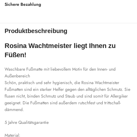
Sichere Bezahlung
Produktbeschreibung
Rosina Wachtmeister liegt Ihnen zu
Füßen!
Waschbare Fußmatte mit liebevollem Motiv für den Innen- und
Außenbereich
Schön, praktisch und sehr hygienisch, die Rosina Wachtmeister
Fußmatten sind ein starker Helfer gegen den alltäglichen Schmutz. Sie
flusen nicht, binden Schmutz und Staub und sind somit für Allergiker
geeignet. Die Fußmatten sind außerdem rutschfest und trittschall-
dämmend.
5 Jahre Qualitätsgarantie
Material: