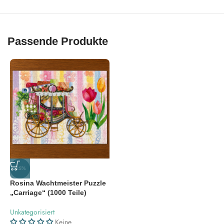
Passende Produkte
-25%
Rosina Wachtmeister Puzzle
„Carriage“ (1000 Teile)
Unkategorisiert
Keine