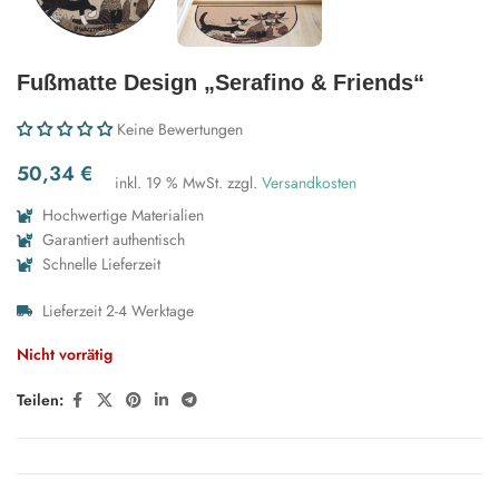
Fußmatte Design „Serafino & Friends“
Keine Bewertungen
50,34
€
inkl. 19 % MwSt.
zzgl.
Versandkosten
Hochwertige Materialien
Garantiert authentisch
Schnelle Lieferzeit
Lieferzeit 2-4 Werktage
Nicht vorrätig
Teilen: