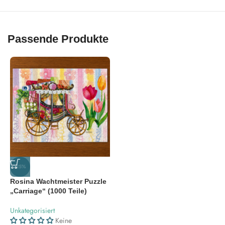
Passende Produkte
-25%
Rosina Wachtmeister Puzzle
„Carriage“ (1000 Teile)
Unkategorisiert
Keine