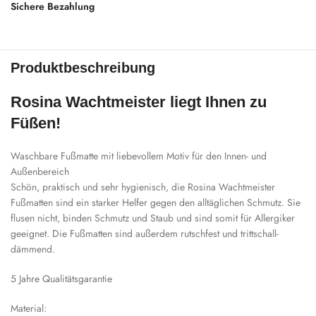
Sichere Bezahlung
Produktbeschreibung
Rosina Wachtmeister liegt Ihnen zu
Füßen!
Waschbare Fußmatte mit liebevollem Motiv für den Innen- und
Außenbereich
Schön, praktisch und sehr hygienisch, die Rosina Wachtmeister
Fußmatten sind ein starker Helfer gegen den alltäglichen Schmutz. Sie
flusen nicht, binden Schmutz und Staub und sind somit für Allergiker
geeignet. Die Fußmatten sind außerdem rutschfest und trittschall-
dämmend.
5 Jahre Qualitätsgarantie
Material: