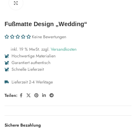
Zum Vergrößern klicken
Fußmatte Design „Wedding“
Keine Bewertungen
inkl. 19 % MwSt.
zzgl.
Versandkosten
Hochwertige Materialien
Garantiert authentisch
Schnelle Lieferzeit
Lieferzeit 2-4 Werktage
Teilen:
Sichere Bezahlung