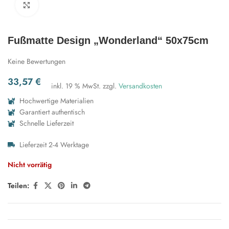
Zum Vergrößern klicken
Fußmatte Design „Wonderland“ 50x75cm
Keine Bewertungen
33,57
€
inkl. 19 % MwSt.
zzgl.
Versandkosten
Hochwertige Materialien
Garantiert authentisch
Schnelle Lieferzeit
Lieferzeit 2-4 Werktage
Nicht vorrätig
Teilen: