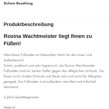
Sichere Bezahlung
Produktbeschreibung
Rosina Wachtmeister liegt Ihnen zu
Füßen!
Waschbare Fußmatte mit liebevollem Motiv für den Innen- und
Außenbereich
Schön, praktisch und sehr hygienisch, die Rosina Wachtmeister
Fußmatten sind ein starker Helfer gegen den alltäglichen Schmutz. Sie
flusen nicht, binden Schmutz und Staub und sind somit für Allergiker
geeignet. Die Fußmatten sind außerdem rutschfest und trittschall-
dämmend.
5 Jahre Qualitätsgarantie
Material: