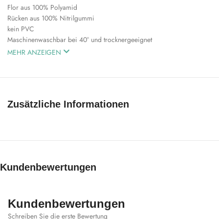
Flor aus 100% Polyamid
Rücken aus 100% Nitrilgummi
kein PVC
Maschinenwaschbar bei 40° und trocknergeeignet
MEHR ANZEIGEN
Zusätzliche Informationen
Kundenbewertungen
Kundenbewertungen
Schreiben Sie die erste Bewertung