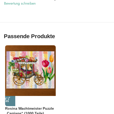
Bewertung schreiben
Passende Produkte
-25%
Rosina Wachtmeister Puzzle
„Carriage“ (1000 Teile)