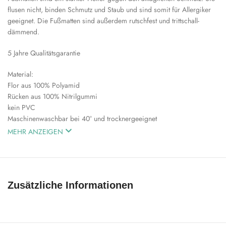
flusen nicht, binden Schmutz und Staub und sind somit für Allergiker
geeignet. Die Fußmatten sind außerdem rutschfest und trittschall-
dämmend.
5 Jahre Qualitätsgarantie
Material:
Flor aus 100% Polyamid
Rücken aus 100% Nitrilgummi
kein PVC
Maschinenwaschbar bei 40° und trocknergeeignet
MEHR ANZEIGEN
Zusätzliche Informationen