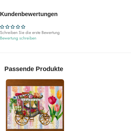
Kundenbewertungen
Schreiben Sie die erste Bewertung
Bewertung schreiben
Passende Produkte