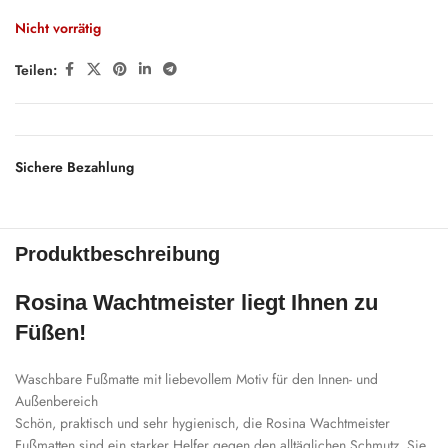
Nicht vorrätig
Teilen:
Sichere Bezahlung
Produktbeschreibung
Rosina Wachtmeister liegt Ihnen zu
Füßen!
Waschbare Fußmatte mit liebevollem Motiv für den Innen- und
Außenbereich
Schön, praktisch und sehr hygienisch, die Rosina Wachtmeister
Fußmatten sind ein starker Helfer gegen den alltäglichen Schmutz. Sie