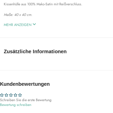
Kissenhülle aus 100% Mako-Satin mit Reißverschluss.
Maße: 40 x 40 cm.
MEHR ANZEIGEN
Zusätzliche Informationen
Kundenbewertungen
Schreiben Sie die erste Bewertung
Bewertung schreiben