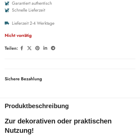
Garantiert authentisch
Schnelle Lieferzeit
Lieferzeit 2-4 Werktage
Nicht vorrätig
Teilen:
Sichere Bezahlung
Produktbeschreibung
Zur dekorativen oder praktischen
Nutzung!