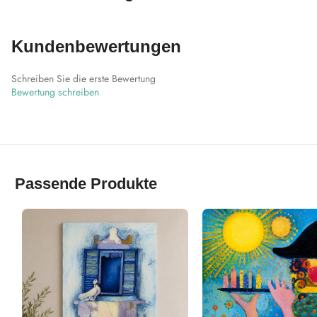
Kundenbewertungen
Schreiben Sie die erste Bewertung
Bewertung schreiben
Passende Produkte