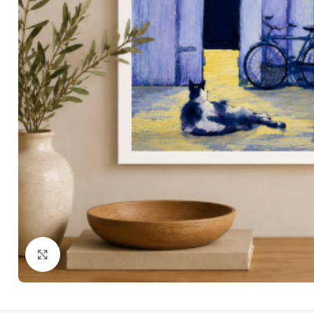
Zum Vergrößern klicken