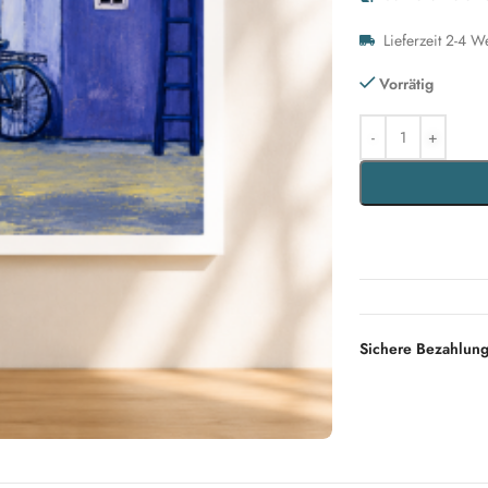
Lieferzeit 2-4 W
Vorrätig
Sichere Bezahlun