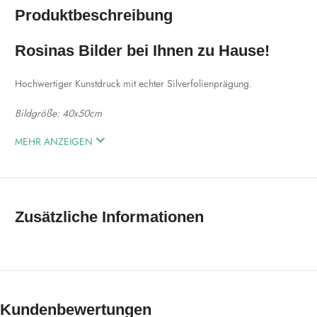
Produktbeschreibung
Rosinas Bilder bei Ihnen zu Hause!
Hochwertiger Kunstdruck mit echter Silverfolienprägung.
Bildgröße: 40x50cm
MEHR ANZEIGEN
Zusätzliche Informationen
Kundenbewertungen