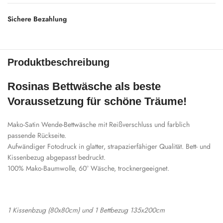
Sichere Bezahlung
Produktbeschreibung
Rosinas Bettwäsche als beste
Voraussetzung für schöne Träume!
Mako-Satin Wende-Bettwäsche mit Reißverschluss und farblich
passende Rückseite.
Aufwändiger Fotodruck in glatter, strapazierfähiger Qualität.
Bett- und
Kissenbezug abgepasst bedruckt.
100% Mako-Baumwolle, 60° Wäsche, trocknergeeignet.
1 Kissenbzug (80x80cm) und 1 Bettbezug 135x200cm