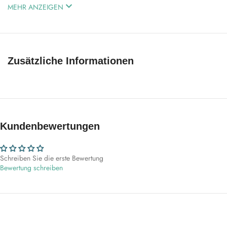
MEHR ANZEIGEN
Zusätzliche Informationen
Kundenbewertungen
Schreiben Sie die erste Bewertung
Bewertung schreiben