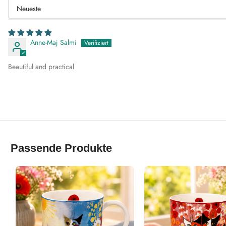
Sort by
Anne-Maj Salmi
Beautiful and practical
Passende Produkte