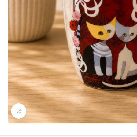
Zum Vergrößern klicken