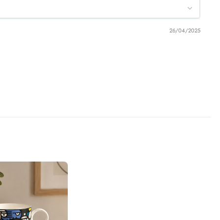
26/04/2025