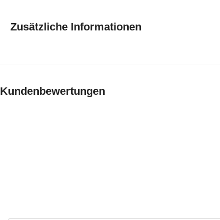
Zusätzliche Informationen
Kundenbewertungen