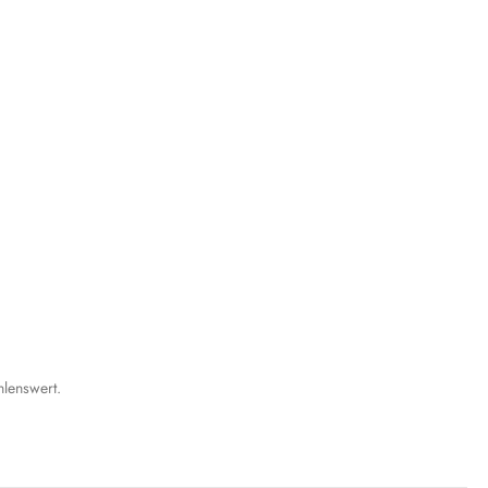
lenswert.