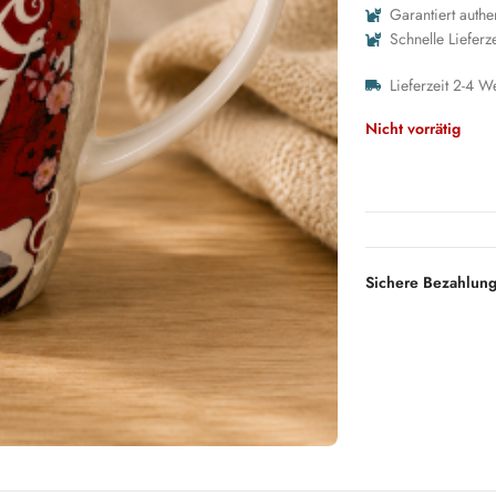
Garantiert authe
Schnelle Lieferze
Lieferzeit 2-4 W
Nicht vorrätig
Sichere Bezahlun