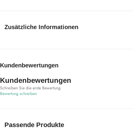
Zusätzliche Informationen
Kundenbewertungen
Kundenbewertungen
Schreiben Sie die erste Bewertung
Bewertung schreiben
Passende Produkte