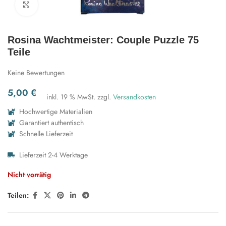
Zum Vergrößern klicken
Rosina Wachtmeister: Couple Puzzle 75
Teile
Keine Bewertungen
5,00
€
inkl. 19 % MwSt.
zzgl.
Versandkosten
Hochwertige Materialien
Garantiert authentisch
Schnelle Lieferzeit
Lieferzeit 2-4 Werktage
Nicht vorrätig
Teilen: