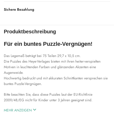
Sichere Bezahlung
Produktbeschreibung
Für ein buntes Puzzle-Vergnügen!
Das Legemaß beträgt bei 75 Teilen 29,7 x 10,5 cm.
Die Puzzles des Heye-Verlages bieten mit ihren heiter-verspielten
Motiven in leuchtenden Farben und glänzenden Akzenten eine
Augenweide.
Hochwertig bedruckt und mit akkuraten Schnittkanten versprechen sie
buntes Puzzle-Vergnügen.
Bitte beachten Sie, dass diese Puzzles laut der EU-Richtlinie
2009/48/EG nicht für Kinder unter 3 Jahren geeignet sind.
MEHR ANZEIGEN