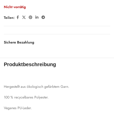
Nicht vorrätig
Teilen:
Sichere Bezahlung
Produktbeschreibung
Hergestellt aus ökologisch gefärbtem Garn.
100 % recycelbares Polyester.
Veganes PU-Leder.