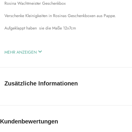
Rosina Wachtmeister Geschenkbox
Verschenke Kleinigkeiten in Rosinas Geschenkboxen aus Pappe.
Aufgeklappt haben sie die Maße 12x7cm
MEHR ANZEIGEN
Zusätzliche Informationen
Kundenbewertungen