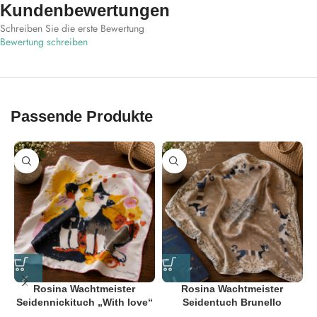
Kundenbewertungen
Schreiben Sie die erste Bewertung
Bewertung schreiben
Passende Produkte
Rosina Wachtmeister
Rosina Wachtmeister
Seidennickituch „With love“
Seidentuch Brunello