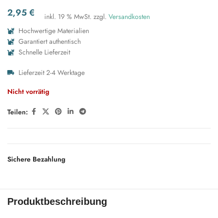
2,95
€
inkl. 19 % MwSt.
zzgl.
Versandkosten
Hochwertige Materialien
Garantiert authentisch
Schnelle Lieferzeit
Lieferzeit 2-4 Werktage
Nicht vorrätig
Teilen:
Sichere Bezahlung
Produktbeschreibung