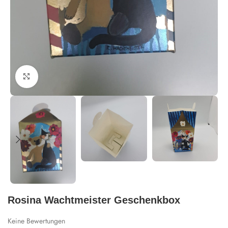
Zum Vergrößern klicken
Rosina Wachtmeister Geschenkbox
Keine Bewertungen