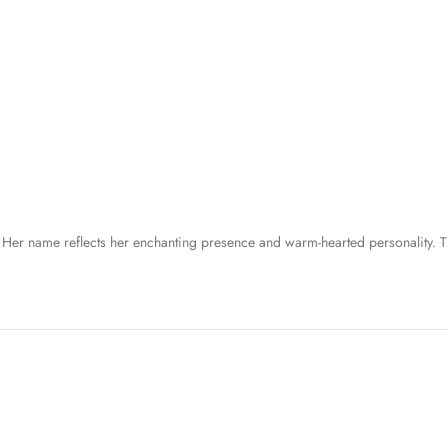
 Her name reflects her enchanting presence and warm-hearted personality. T