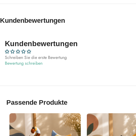
Kundenbewertungen
Kundenbewertungen
Schreiben Sie die erste Bewertung
Bewertung schreiben
Passende Produkte