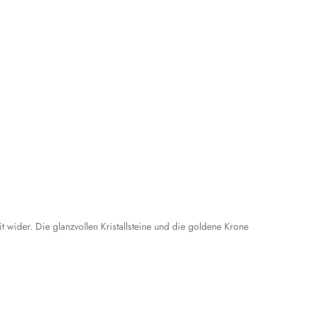
wider. Die glanzvollen Kristallsteine und die goldene Krone