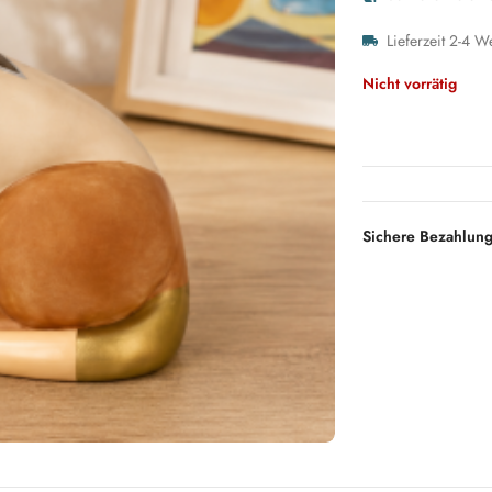
Lieferzeit 2-4 W
Nicht vorrätig
Sichere Bezahlun