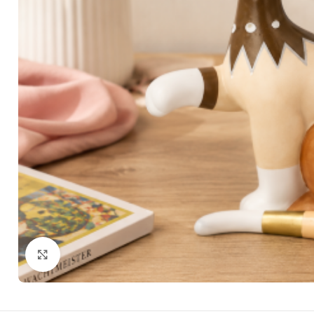
Zum Vergrößern klicken