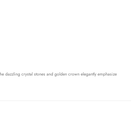
he dazzling crystal stones and golden crown elegantly emphasize