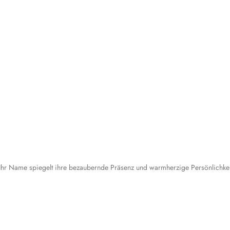
Ihr Name spiegelt ihre bezaubernde Präsenz und warmherzige Persönlichkeit 