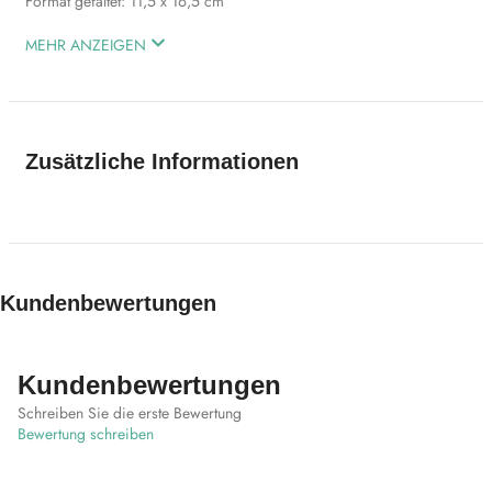
Format gefaltet: 11,5 x 16,5 cm
MEHR ANZEIGEN
Zusätzliche Informationen
Kundenbewertungen
Kundenbewertungen
Schreiben Sie die erste Bewertung
Bewertung schreiben