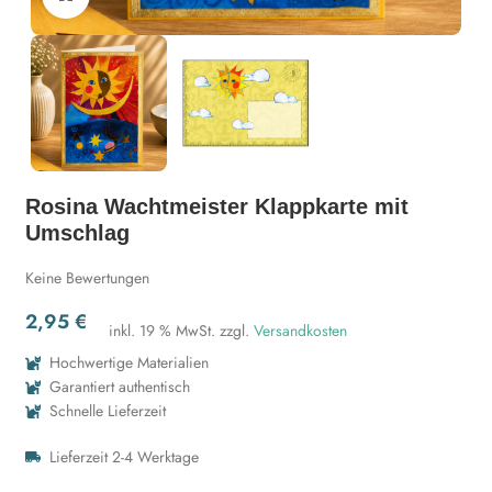
Rosina Wachtmeister Klappkarte mit
Umschlag
Keine Bewertungen
2,95
€
inkl. 19 % MwSt.
zzgl.
Versandkosten
Hochwertige Materialien
Garantiert authentisch
Schnelle Lieferzeit
Lieferzeit 2-4 Werktage