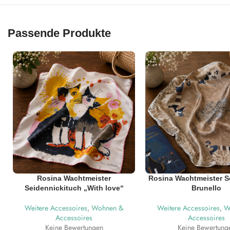
Passende Produkte
Rosina Wachtmeister
Rosina Wachtmeister S
Seidennickituch „With love“
Brunello
Weitere Accessoires
,
Wohnen &
Weitere Accessoires
,
W
Accessoires
Accessoires
Keine Bewertungen
Keine Bewertung