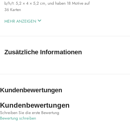
b/h/t: 5,2 × 4 × 5,2 cm, und haben 18 Motive auf
36 Karten
MEHR ANZEIGEN
Zusätzliche Informationen
Kundenbewertungen
Kundenbewertungen
Schreiben Sie die erste Bewertung
Bewertung schreiben