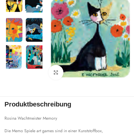
Zum Vergrößern klicken
Produktbeschreibung
Rosina Wachtmeister Memory
Die Memo Spiele art games sind in einer Kunststoffbox,