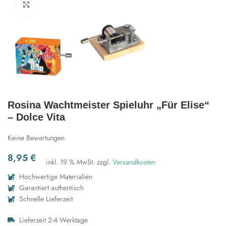
Zum Vergrößern klicken
Rosina Wachtmeister Spieluhr „Für Elise“
– Dolce Vita
Keine Bewertungen
8,95
€
inkl. 19 % MwSt.
zzgl.
Versandkosten
Hochwertige Materialien
Garantiert authentisch
Schnelle Lieferzeit
Lieferzeit 2-4 Werktage