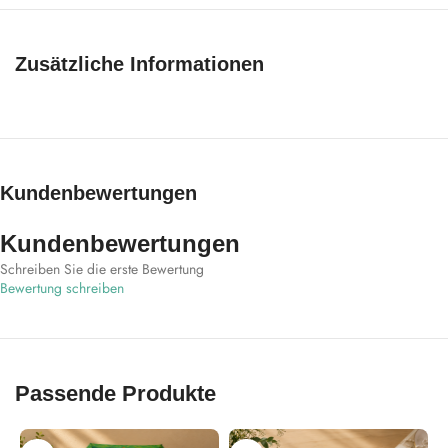
Zusätzliche Informationen
Kundenbewertungen
Kundenbewertungen
Schreiben Sie die erste Bewertung
Bewertung schreiben
Passende Produkte