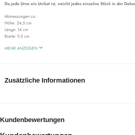
Da jede Urne ein Unikat ist, weicht jedes einzelne Stück in der De
Abmessungen ca.:
Höhe: 24,5 cm
Länge: 14 cm
Breite: 9,5 cm
MEHR ANZEIGEN
Zusätzliche Informationen
Kundenbewertungen