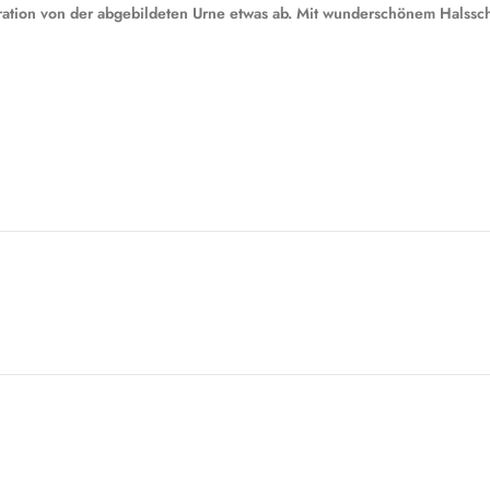
koration von der abgebildeten Urne etwas ab. Mit wunderschönem Halss