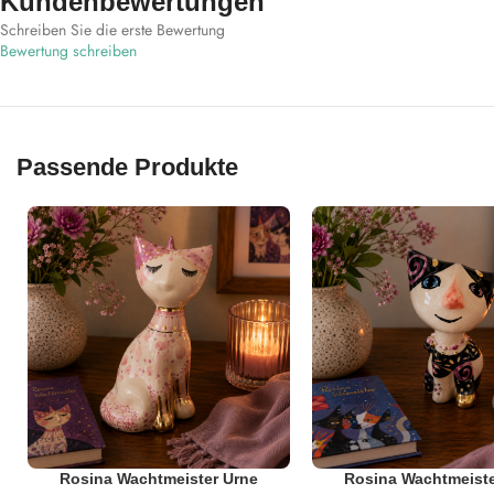
Kundenbewertungen
Schreiben Sie die erste Bewertung
Bewertung schreiben
Passende Produkte
Rosina Wachtmeister Urne
Rosina Wachtmeiste