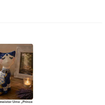
meister Urne „Prince