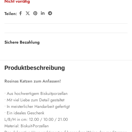
Nicht vorrätig
Teilen:
Sichere Bezahlung
Produktbeschreibung
Rosinas Katzen zum Anfassen!
• Aus hochwertigem Biskuitporzellan
• Mit viel Liebe zum Detail gestaltet
• In meisterlicher Handarbeit gefertigt
• Ein ideales Geschenk
L/B/H in cm: 12.00 / 10.00 / 21.00
Material: Biskuit-Porzellan