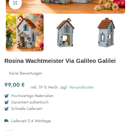
Zum Vergrößern klicken
Rosina Wachtmeister Via Galileo Galilei
Keine Bewertungen
99,00
€
inkl. 19 % MwSt.
zzgl.
Versandkosten
Hochwertige Materialien
Garantiert authentisch
Schnelle Lieferzeit
Lieferzeit 2-4 Werktage