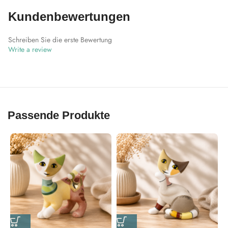
Kundenbewertungen
Schreiben Sie die erste Bewertung
Write a review
Passende Produkte