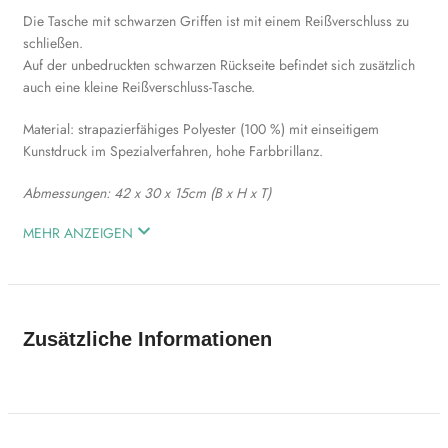
Die Tasche mit schwarzen Griffen ist mit einem Reißverschluss zu
schließen.
Auf der unbedruckten schwarzen Rückseite befindet sich zusätzlich
auch eine kleine Reißverschluss-Tasche.
Material: strapazierfähiges Polyester (100 %) mit einseitigem
Kunstdruck im Spezialverfahren, hohe Farbbrillanz.
Abmessungen:
42 x 30 x 15cm (B x H x T)
MEHR ANZEIGEN
Zusätzliche Informationen