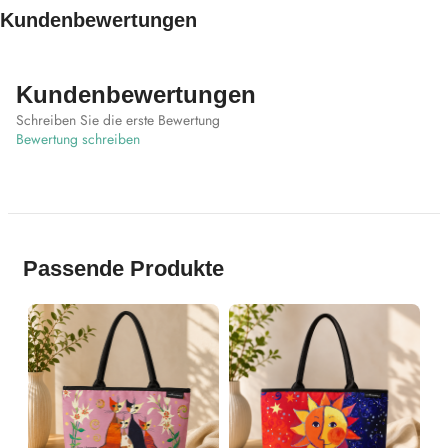
Kundenbewertungen
Kundenbewertungen
Schreiben Sie die erste Bewertung
Bewertung schreiben
Passende Produkte