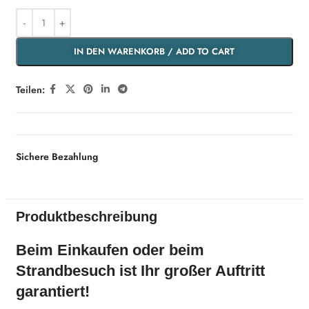
IN DEN WARENKORB / ADD TO CART
Teilen:
Sichere Bezahlung
Produktbeschreibung
Beim Einkaufen oder beim
Strandbesuch ist Ihr großer Auftritt
garantiert!