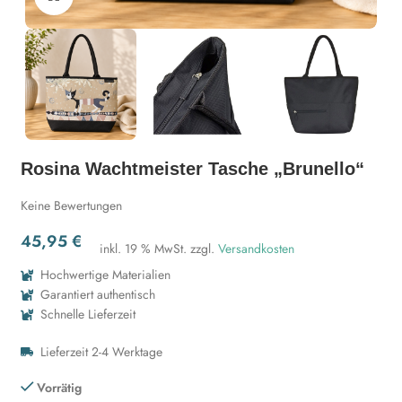
Rosina Wachtmeister Tasche „Brunello“
Keine Bewertungen
45,95
€
inkl. 19 % MwSt.
zzgl.
Versandkosten
Hochwertige Materialien
Garantiert authentisch
Schnelle Lieferzeit
Lieferzeit 2-4 Werktage
Vorrätig