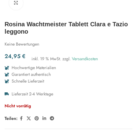
Zum Vergrößern klicken
Rosina Wachtmeister Tablett Clara e Tazio
leggono
Keine Bewertungen
24,95
€
inkl. 19 % MwSt.
zzgl.
Versandkosten
Hochwertige Materialien
Garantiert authentisch
Schnelle Lieferzeit
Lieferzeit 2-4 Werktage
Nicht vorrätig
Teilen: