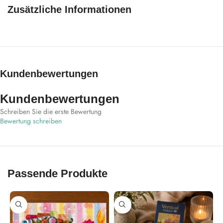
Zusätzliche Informationen
Kundenbewertungen
Kundenbewertungen
Schreiben Sie die erste Bewertung
Bewertung schreiben
Passende Produkte
-25%