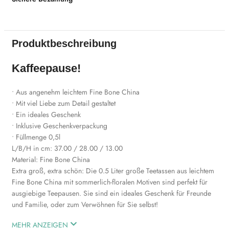
Produktbeschreibung
Kaffeepause!
• Aus angenehm leichtem Fine Bone China
• Mit viel Liebe zum Detail gestaltet
• Ein ideales Geschenk
• Inklusive Geschenkverpackung
• Füllmenge 0,5l
L/B/H in cm: 37.00 / 28.00 / 13.00
Material: Fine Bone China
Extra groß, extra schön: Die 0.5 Liter große Teetassen aus leichtem
Fine Bone China mit sommerlich-floralen Motiven sind perfekt für
ausgiebige Teepausen. Sie sind ein ideales Geschenk für Freunde
und Familie, oder zum Verwöhnen für Sie selbst!
MEHR ANZEIGEN