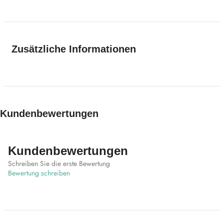
Zusätzliche Informationen
Kundenbewertungen
Kundenbewertungen
Schreiben Sie die erste Bewertung
Bewertung schreiben