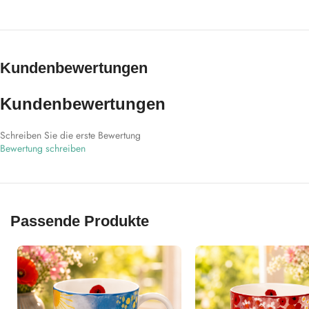
Kundenbewertungen
Kundenbewertungen
Schreiben Sie die erste Bewertung
Bewertung schreiben
Passende Produkte