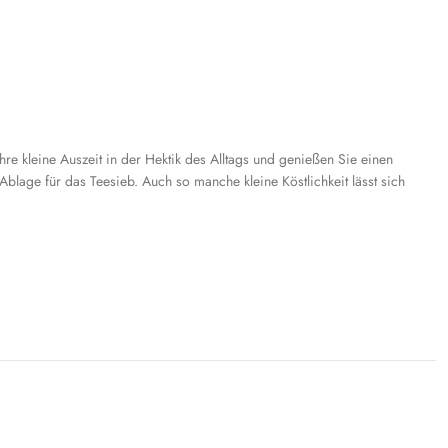
e kleine Auszeit in der Hektik des Alltags und genießen Sie einen
blage für das Teesieb. Auch so manche kleine Köstlichkeit lässt sich