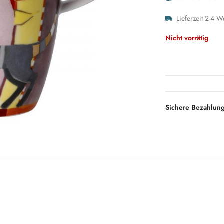
Lieferzeit 2-4 W
Nicht vorrätig
Sichere Bezahlun