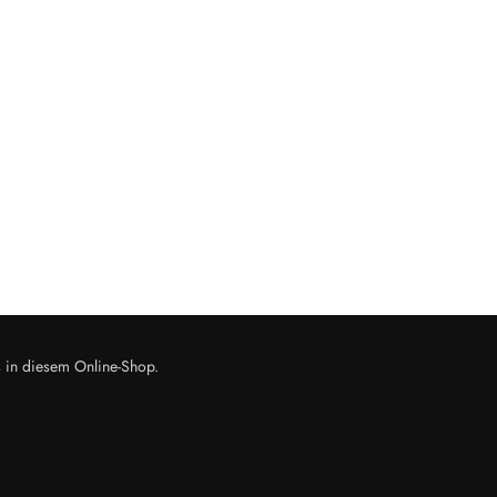
s in diesem Online-Shop.