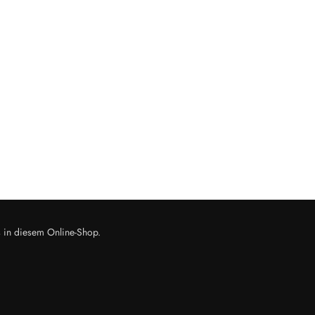
s in diesem Online-Shop.