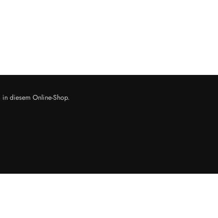
s in diesem Online-Shop.