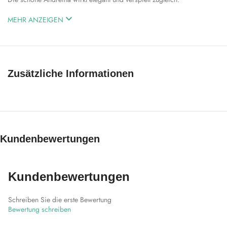
MEHR ANZEIGEN
Zusätzliche Informationen
Kundenbewertungen
Kundenbewertungen
Schreiben Sie die erste Bewertung
Bewertung schreiben