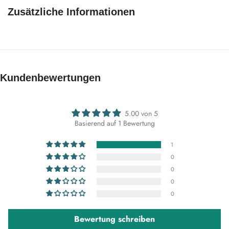
Zusätzliche Informationen
Kundenbewertungen
5.00 von 5
Basierend auf 1 Bewertung
1
0
0
0
0
Bewertung schreiben