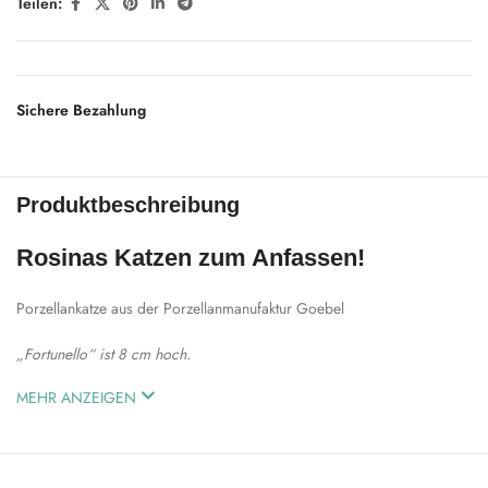
Teilen:
Sichere Bezahlung
Produktbeschreibung
Rosinas Katzen zum Anfassen!
Porzellankatze aus der Porzellanmanufaktur Goebel
„Fortunello“ ist 8 cm hoch.
MEHR ANZEIGEN