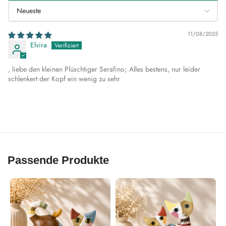
Sort by
11/08/2025
Elvira
, liebe den kleinen Plüschtiger Serafino; Alles bestens, nur leider
schlenkert der Kopf ein wenig zu sehr
Passende Produkte