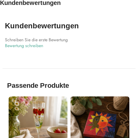
Kundenbewertungen
Kundenbewertungen
Schreiben Sie die erste Bewertung
Bewertung schreiben
Passende Produkte