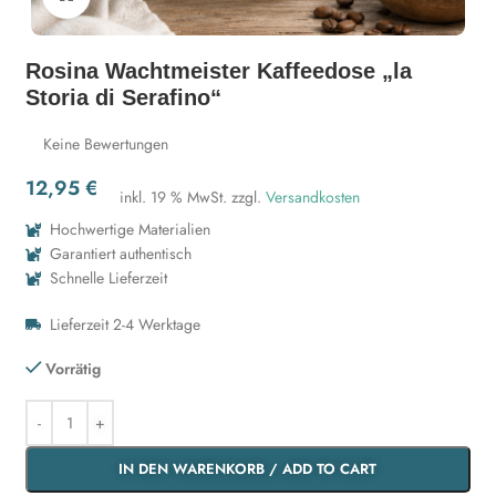
Rosina Wachtmeister Kaffeedose „la
Storia di Serafino“
Keine Bewertungen
12,95
€
inkl. 19 % MwSt.
zzgl.
Versandkosten
Hochwertige Materialien
Garantiert authentisch
Schnelle Lieferzeit
Lieferzeit 2-4 Werktage
Vorrätig
IN DEN WARENKORB / ADD TO CART