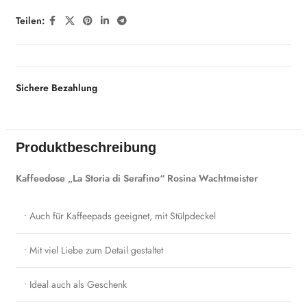
Teilen:
Sichere Bezahlung
Produktbeschreibung
Kaffeedose „La Storia di Serafino“ Rosina Wachtmeister
• Auch für Kaffeepads geeignet, mit Stülpdeckel
• Mit viel Liebe zum Detail gestaltet
• Ideal auch als Geschenk