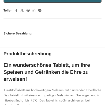
Teilen:
Sichere Bezahlung
Produktbeschreibung
Ein wunderschönes Tablett, um Ihre
Speisen und Getränken die Ehre zu
erweisen!
Kunststofftablett aus hochwertigem Melamin mit glänzender Oberfläche
Das Tablett ist mit einem einzigartigen Melaminharz überzogen und ist
hitzebeständig bis 95°C. Das Tablett ist spülmaschinenfest bei