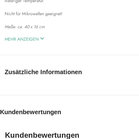
niedriger Temperatur.
Nicht für Mikrowellen geeignet!
Maße: ca. 40 x 16 cm
MEHR ANZEIGEN
Zusätzliche Informationen
Kundenbewertungen
Kundenbewertungen