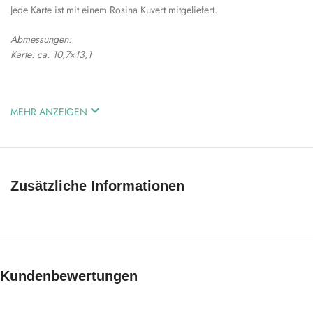
Jede Karte ist mit einem Rosina Kuvert mitgeliefert.
Abmessungen:
Karte: ca. 10,7×13,1
MEHR ANZEIGEN
Zusätzliche Informationen
Kundenbewertungen