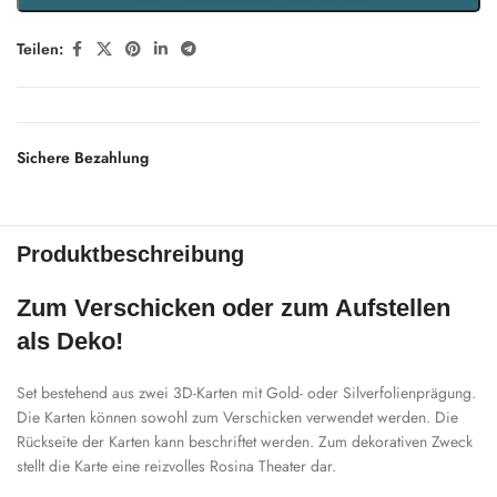
Teilen:
Sichere Bezahlung
Produktbeschreibung
Zum Verschicken oder zum Aufstellen
als Deko!
Set bestehend aus zwei 3D-Karten mit Gold- oder Silverfolienprägung.
Die Karten können sowohl zum Verschicken verwendet werden. Die
Rückseite der Karten kann beschriftet werden. Zum dekorativen Zweck
stellt die Karte eine reizvolles Rosina Theater dar.