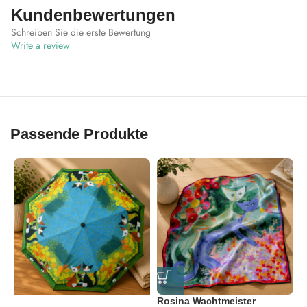
Kundenbewertungen
Schreiben Sie die erste Bewertung
Write a review
Passende Produkte
Rosina Wachtmeister
R