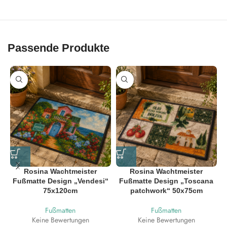
Passende Produkte
Rosina Wachtmeister
Rosina Wachtmeister
Fußmatte Design „Vendesi“
Fußmatte Design „Toscana
75x120cm
patchwork“ 50x75cm
Fußmatten
Fußmatten
Keine Bewertungen
Keine Bewertungen