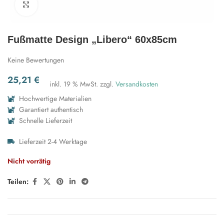
Zum Vergrößern klicken
Fußmatte Design „Libero“ 60x85cm
Keine Bewertungen
25,21
€
inkl. 19 % MwSt.
zzgl.
Versandkosten
Hochwertige Materialien
Garantiert authentisch
Schnelle Lieferzeit
Lieferzeit 2-4 Werktage
Nicht vorrätig
Teilen: