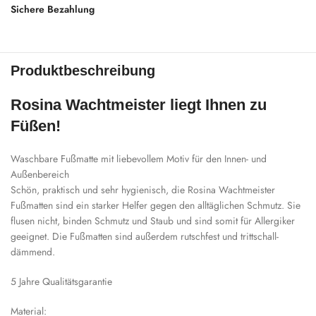
Sichere Bezahlung
Produktbeschreibung
Rosina Wachtmeister liegt Ihnen zu
Füßen!
Waschbare Fußmatte mit liebevollem Motiv für den Innen- und
Außenbereich
Schön, praktisch und sehr hygienisch, die Rosina Wachtmeister
Fußmatten sind ein starker Helfer gegen den alltäglichen Schmutz. Sie
flusen nicht, binden Schmutz und Staub und sind somit für Allergiker
geeignet. Die Fußmatten sind außerdem rutschfest und trittschall-
dämmend.
5 Jahre Qualitätsgarantie
Material: