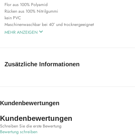
Flor aus 100% Polyamid
Rücken aus 100% Nitrilgummi
kein PVC
Maschinenwaschbar bei 40° und trocknergeeignet
MEHR ANZEIGEN
Zusätzliche Informationen
Kundenbewertungen
Kundenbewertungen
Schreiben Sie die erste Bewertung
Bewertung schreiben