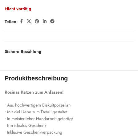
Nicht vorrätig
Teilen:
Sichere Bezahlung
Produktbeschreibung
Rosinas Katzen zum Anfassen!
• Aus hochwertigem Biskuitporzellan
• Mit viel Liebe zum Detail gestaltet
• In meisterlicher Handarbeit gefertigt
• Ein ideales Geschenk
• Inklusive Geschenkverpackung