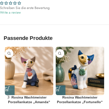
Schreiben Sie die erste Bewertung
Write a review
Passende Produkte
Rosina Wachtmeister
Rosina Wachtmeister
Porzellankatze „Amanda“
Porzellankatze „Fortunello“