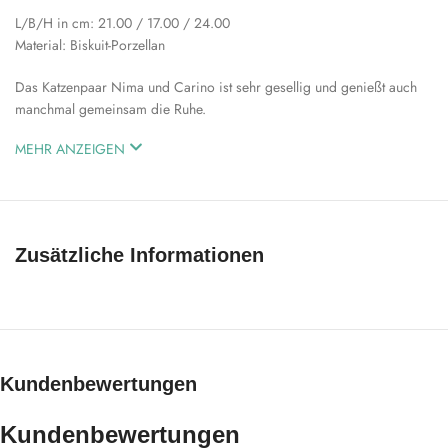
L/B/H in cm: 21.00 / 17.00 / 24.00
Material: Biskuit-Porzellan
Das Katzenpaar Nima und Carino ist sehr gesellig und genießt auch
manchmal gemeinsam die Ruhe.
MEHR ANZEIGEN
Zusätzliche Informationen
Kundenbewertungen
Kundenbewertungen