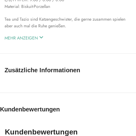
Material: Biskuit-Porzellan
Tea und Tazio sind Katzengeschwister, die gerne zusammen spielen
aber auch mal die Ruhe genießen.
MEHR ANZEIGEN
Zusätzliche Informationen
Kundenbewertungen
Kundenbewertungen