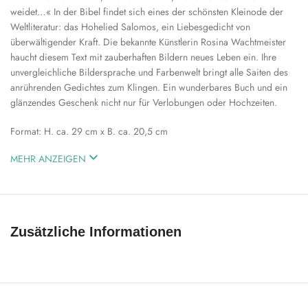
weidet…« In der Bibel findet sich eines der schönsten Kleinode der
Weltliteratur: das Hohelied Salomos, ein Liebesgedicht von
überwältigender Kraft. Die bekannte Künstlerin Rosina Wachtmeister
haucht diesem Text mit zauberhaften Bildern neues Leben ein. Ihre
unvergleichliche Bildersprache und Farbenwelt bringt alle Saiten des
anrührenden Gedichtes zum Klingen. Ein wunderbares Buch und ein
glänzendes Geschenk nicht nur für Verlobungen oder Hochzeiten.
Format: H. ca. 29 cm x B. ca. 20,5 cm
MEHR ANZEIGEN
Zusätzliche Informationen