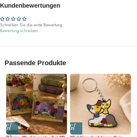
Kundenbewertungen
Schreiben Sie die erste Bewertung
Bewertung schreiben
Passende Produkte