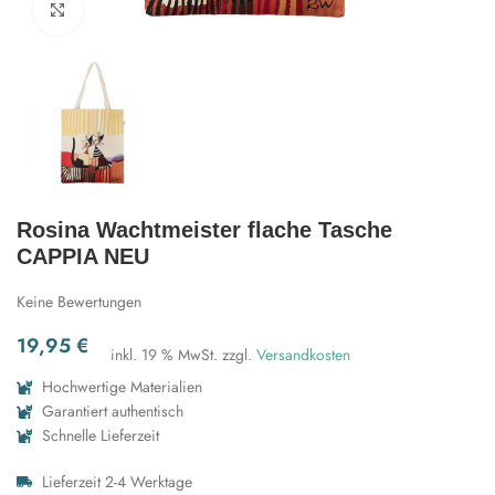
Zum Vergrößern klicken
Rosina Wachtmeister flache Tasche
CAPPIA NEU
Keine Bewertungen
19,95
€
inkl. 19 % MwSt.
zzgl.
Versandkosten
Hochwertige Materialien
Garantiert authentisch
Schnelle Lieferzeit
Lieferzeit 2-4 Werktage