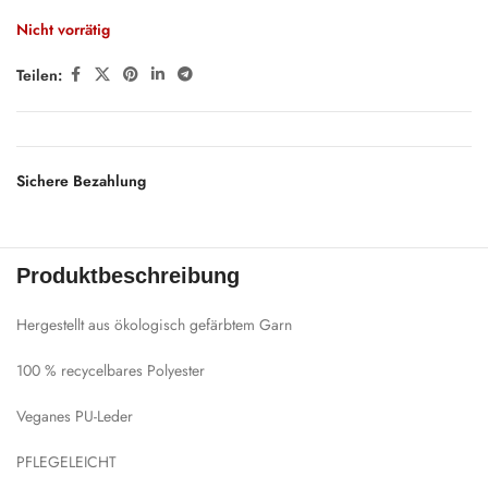
Nicht vorrätig
Teilen:
Sichere Bezahlung
Produktbeschreibung
Hergestellt aus ökologisch gefärbtem Garn
100 % recycelbares Polyester
Veganes PU-Leder
PFLEGELEICHT