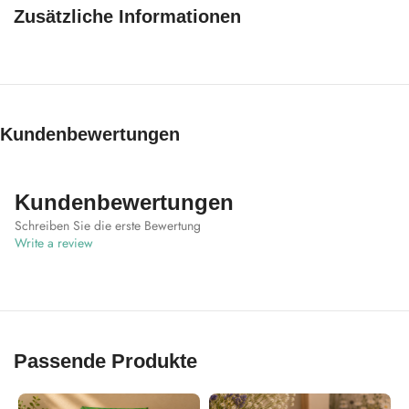
Zusätzliche Informationen
Kundenbewertungen
Kundenbewertungen
Schreiben Sie die erste Bewertung
Write a review
Passende Produkte