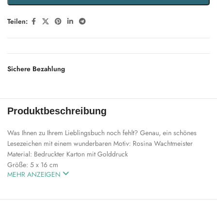
Teilen:
Sichere Bezahlung
Produktbeschreibung
Was Ihnen zu Ihrem Lieblingsbuch noch fehlt? Genau, ein schönes
Lesezeichen mit einem wunderbaren Motiv: Rosina Wachtmeister
Material: Bedruckter Karton mit Golddruck
Größe: 5 x 16 cm
MEHR ANZEIGEN