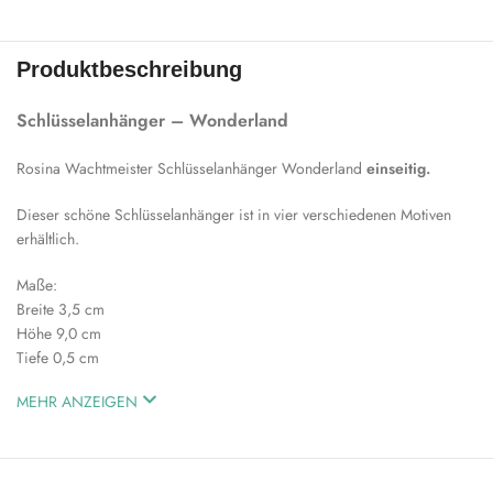
Produktbeschreibung
Schlüsselanhänger – Wonderland
Rosina Wachtmeister Schlüsselanhänger Wonderland
einseitig.
Dieser schöne Schlüsselanhänger ist in vier verschiedenen Motiven
erhältlich.
Maße:
Breite 3,5 cm
Höhe 9,0 cm
Tiefe 0,5 cm
MEHR ANZEIGEN