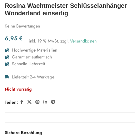
Rosina Wachtmeister Schlüsselanhänger
Wonderland einseitig
Keine Bewertungen
6,95
€
inkl. 19 % MwSt.
zzgl.
Versandkosten
Hochwertige Materialien
Garantiert authentisch
Schnelle Lieferzeit
Lieferzeit 2-4 Werktage
Nicht vorrätig
Teilen:
Sichere Bezahlung