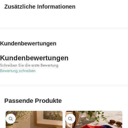
Zusätzliche Informationen
Kundenbewertungen
Kundenbewertungen
Schreiben Sie die erste Bewertung
Bewertung schreiben
Passende Produkte